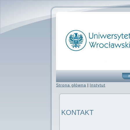
Strona główna
|
Instytut
KONTAKT